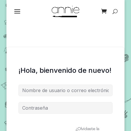
¡Hola, bienvenido de nuevo!
¿Olvidaste la