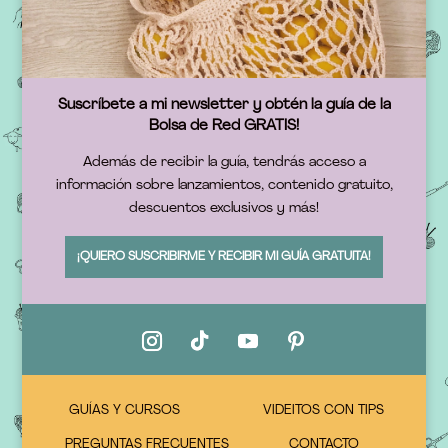
Suscríbete a mi newsletter y obtén la guía de la
Bolsa de Red GRATIS!
Además de recibir la guía, tendrás acceso a
información sobre lanzamientos, contenido gratuito,
descuentos exclusivos y más!
¡QUIERO SUSCRIBIRME Y RECIBIR MI GUÍA GRATUITA!
GUÍAS Y CURSOS
VIDEITOS CON TIPS
PREGUNTAS FRECUENTES
CONTACTO