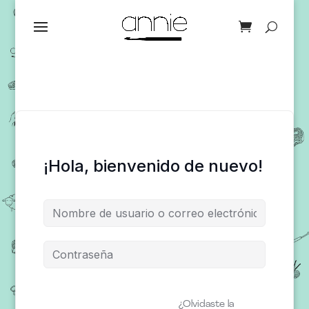
¡Hola, bienvenido de nuevo!
¿Olvidaste la