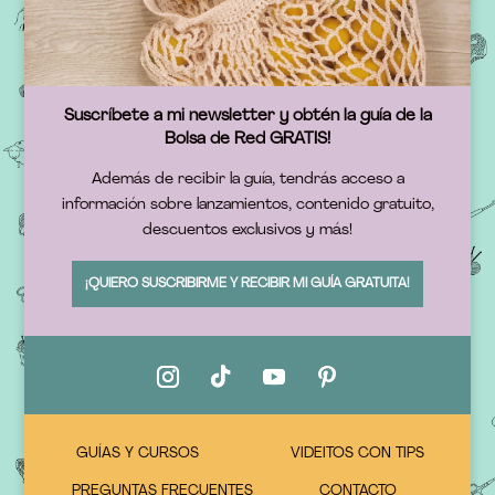
Suscríbete a mi newsletter y obtén la guía de la
Bolsa de Red GRATIS!
Además de recibir la guía, tendrás acceso a
información sobre lanzamientos, contenido gratuito,
descuentos exclusivos y más!
¡QUIERO SUSCRIBIRME Y RECIBIR MI GUÍA GRATUITA!
GUÍAS Y CURSOS
VIDEITOS CON TIPS
PREGUNTAS FRECUENTES
CONTACTO