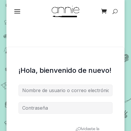
¡Hola, bienvenido de nuevo!
¿Olvidaste la