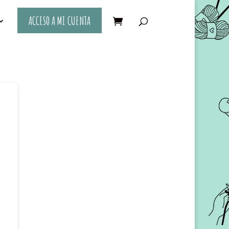
ACCESO A MI CUENTA