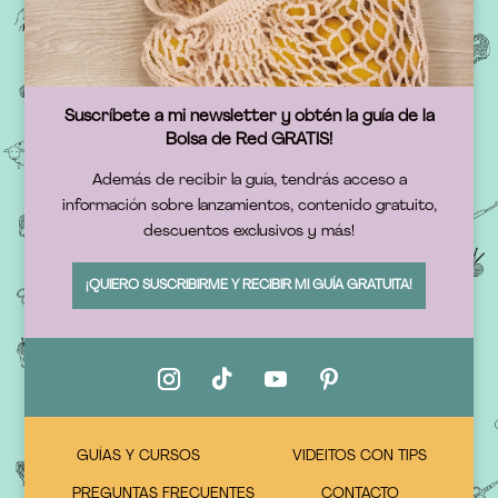
Suscríbete a mi newsletter y obtén la guía de la
Bolsa de Red GRATIS!
Además de recibir la guía, tendrás acceso a
información sobre lanzamientos, contenido gratuito,
descuentos exclusivos y más!
¡QUIERO SUSCRIBIRME Y RECIBIR MI GUÍA GRATUITA!
GUÍAS Y CURSOS
VIDEITOS CON TIPS
PREGUNTAS FRECUENTES
CONTACTO