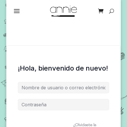
¡Hola, bienvenido de nuevo!
¿Olvidaste la