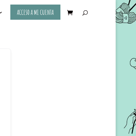
ACCESO A MI CUENTA