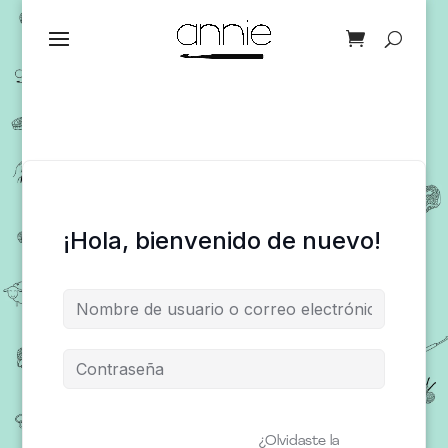
¡Hola, bienvenido de nuevo!
¿Olvidaste la