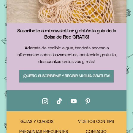
Suscríbete a mi newsletter y obtén la guía de la
Bolsa de Red GRATIS!
Además de recibir la guía, tendrás acceso a
información sobre lanzamientos, contenido gratuito,
descuentos exclusivos y más!
¡QUIERO SUSCRIBIRME Y RECIBIR MI GUÍA GRATUITA!
GUÍAS Y CURSOS
VIDEITOS CON TIPS
PREGUNTAS FRECUENTES
CONTACTO