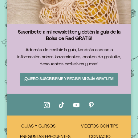
Suscríbete a mi newsletter y obtén la guía de la
Bolsa de Red GRATIS!
Además de recibir la guía, tendrás acceso a
información sobre lanzamientos, contenido gratuito,
descuentos exclusivos y más!
¡QUIERO SUSCRIBIRME Y RECIBIR MI GUÍA GRATUITA!
GUÍAS Y CURSOS
VIDEITOS CON TIPS
PREGUNTAS FRECUENTES
CONTACTO