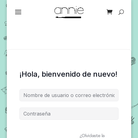
¡Hola, bienvenido de nuevo!
¿Olvidaste la