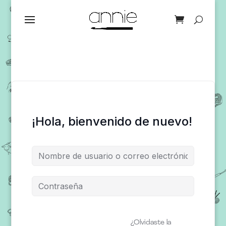
¡Hola, bienvenido de nuevo!
¿Olvidaste la