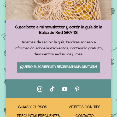
Suscríbete a mi newsletter y obtén la guía de la
Bolsa de Red GRATIS!
Además de recibir la guía, tendrás acceso a
información sobre lanzamientos, contenido gratuito,
descuentos exclusivos y más!
¡QUIERO SUSCRIBIRME Y RECIBIR MI GUÍA GRATUITA!
GUÍAS Y CURSOS
VIDEITOS CON TIPS
PREGUNTAS FRECUENTES
CONTACTO