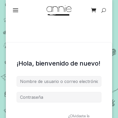
¡Hola, bienvenido de nuevo!
¿Olvidaste la