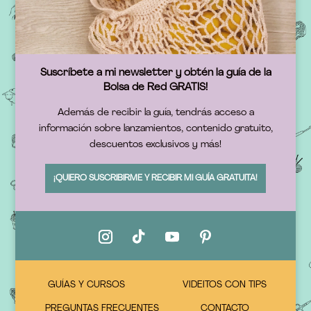
Suscríbete a mi newsletter y obtén la guía de la
Bolsa de Red GRATIS!
Además de recibir la guía, tendrás acceso a
información sobre lanzamientos, contenido gratuito,
descuentos exclusivos y más!
¡QUIERO SUSCRIBIRME Y RECIBIR MI GUÍA GRATUITA!
GUÍAS Y CURSOS
VIDEITOS CON TIPS
PREGUNTAS FRECUENTES
CONTACTO