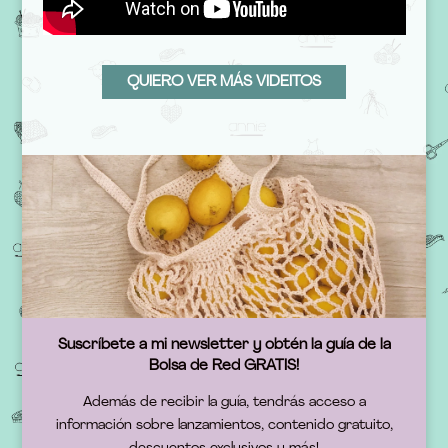
QUIERO VER MÁS VIDEITOS
Suscríbete a mi newsletter y obtén la guía de la
Bolsa de Red GRATIS!
Además de recibir la guía, tendrás acceso a
información sobre lanzamientos, contenido gratuito,