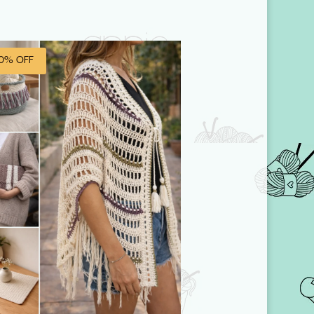
0% OFF