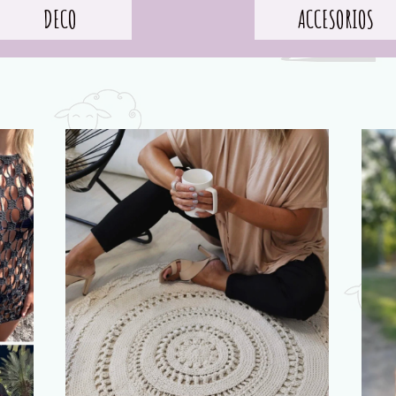
DECO
ACCESORIOS