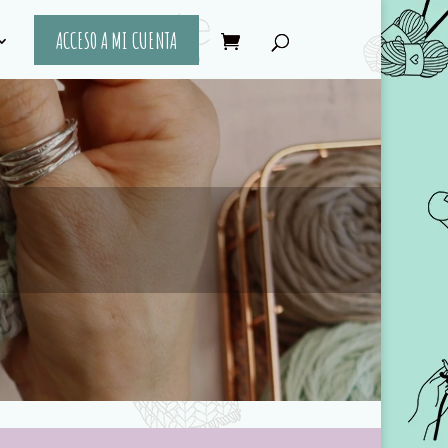
ACCESO A MI CUENTA