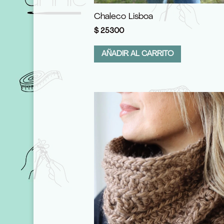
Chaleco Lisboa
$
25300
AÑADIR AL CARRITO