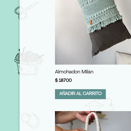
Almohadon Milán
$
18700
AÑADIR AL CARRITO