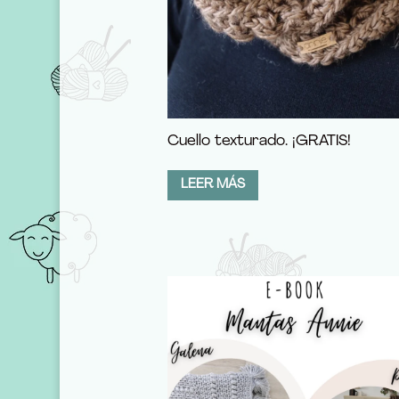
Cuello texturado. ¡GRATIS!
LEER MÁS