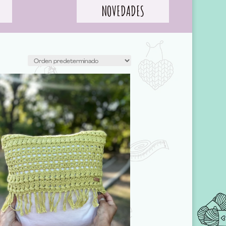
NOVEDADES