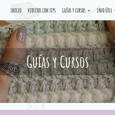
INICIO
VIDEITOS CON TIPS
GUÍAS Y CURSOS
INFO ÚTIL
Guías y Cursos