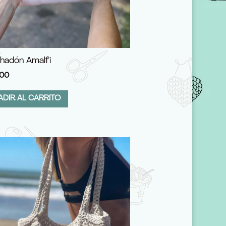
hadón Amalfi
00
ADIR AL CARRITO