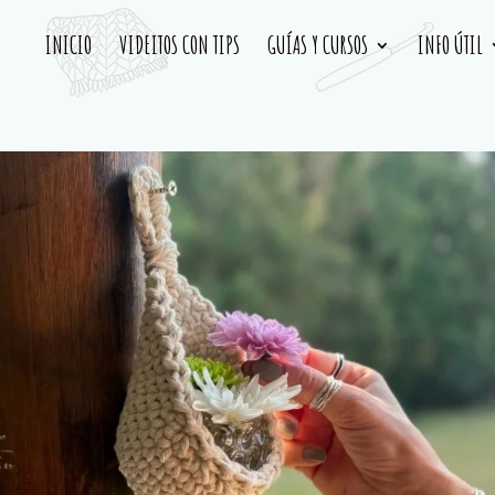
INICIO
VIDEITOS CON TIPS
GUÍAS Y CURSOS
INFO ÚTIL