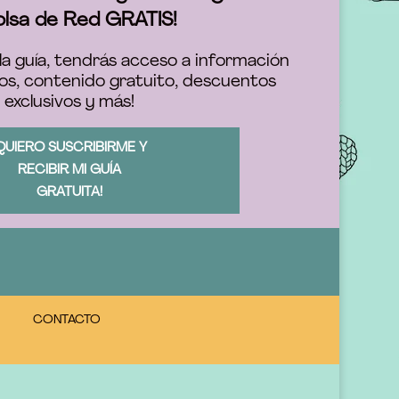
olsa de Red GRATIS!
la guía, tendrás acceso a información
os, contenido gratuito, descuentos
exclusivos y más!
QUIERO SUSCRIBIRME Y
RECIBIR MI GUÍA
GRATUITA!
CONTACTO