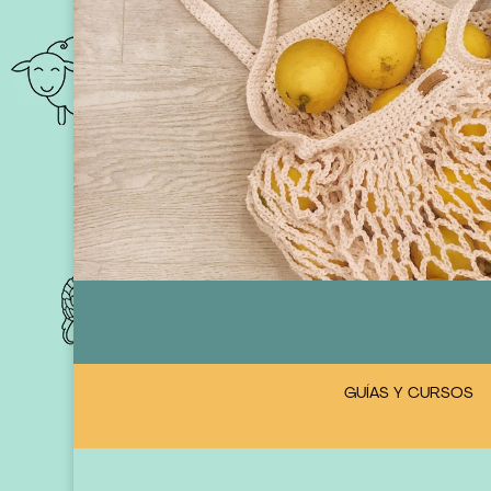
GUÍAS Y CURSOS