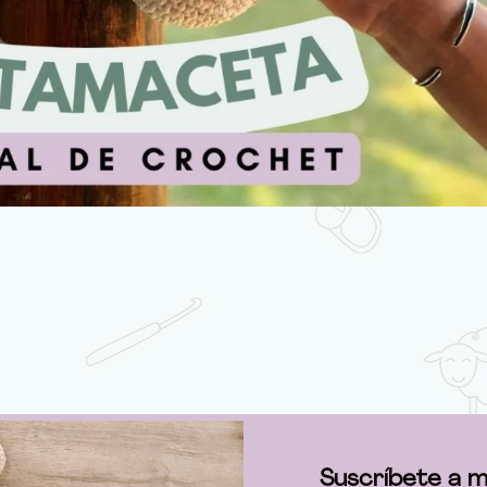
Suscríbete a m