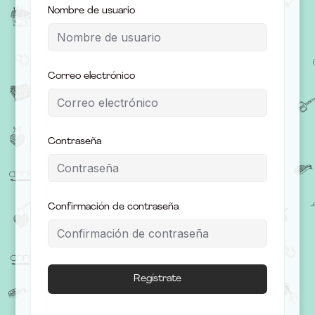
Nombre de usuario
Correo electrónico
Contraseña
Confirmación de contraseña
Regístrate