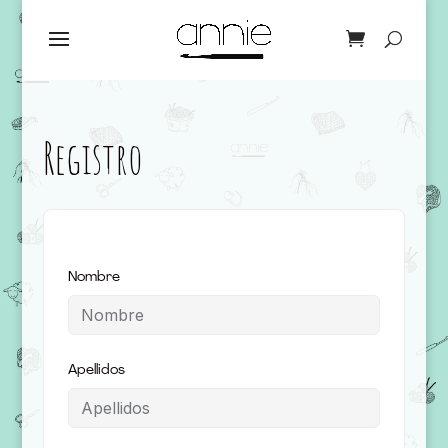
Registro
Nombre
Apellidos