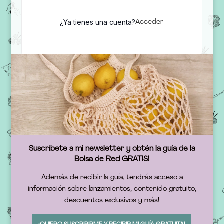
¿Ya tienes una cuenta?
Acceder
Suscríbete a mi newsletter y obtén la guía de la
Bolsa de Red GRATIS!
Además de recibir la guía, tendrás acceso a
información sobre lanzamientos, contenido gratuito,
descuentos exclusivos y más!