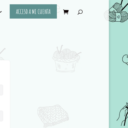
ACCESO A MI CUENTA