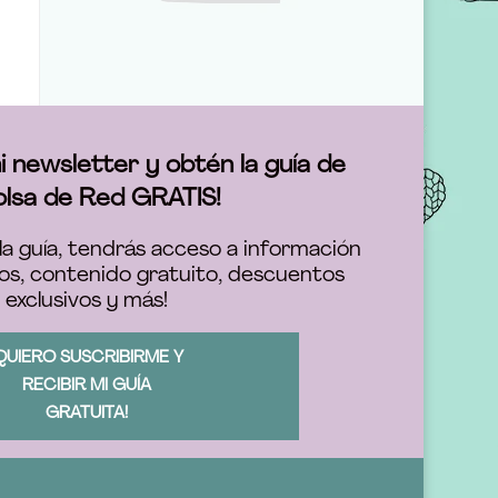
i newsletter y obtén la guía de
olsa de Red GRATIS!
la guía, tendrás acceso a información
os, contenido gratuito, descuentos
exclusivos y más!
QUIERO SUSCRIBIRME Y
RECIBIR MI GUÍA
GRATUITA!