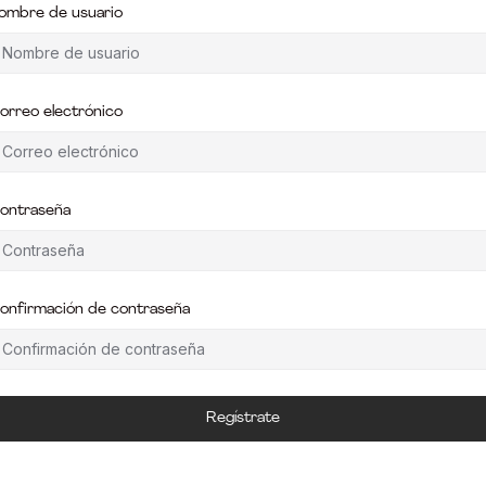
ombre de usuario
orreo electrónico
ontraseña
onfirmación de contraseña
Regístrate