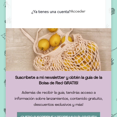
¿Ya tienes una cuenta?
Acceder
Suscríbete a mi newsletter y obtén la guía de la
Bolsa de Red GRATIS!
Además de recibir la guía, tendrás acceso a
información sobre lanzamientos, contenido gratuito,
descuentos exclusivos y más!