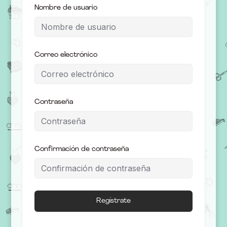
Nombre de usuario
Correo electrónico
Contraseña
Confirmación de contraseña
Regístrate