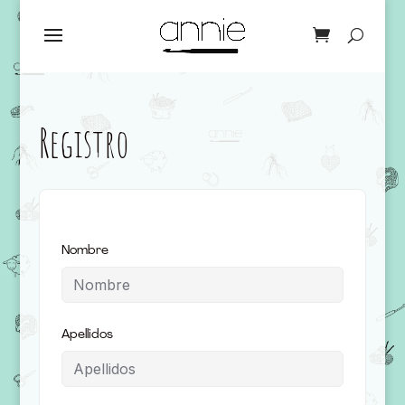
Registro
Nombre
Apellidos