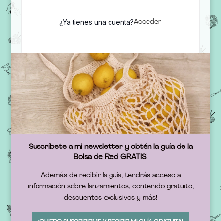
¿Ya tienes una cuenta?
Acceder
Suscríbete a mi newsletter y obtén la guía de la
Bolsa de Red GRATIS!
Además de recibir la guía, tendrás acceso a
información sobre lanzamientos, contenido gratuito,
descuentos exclusivos y más!