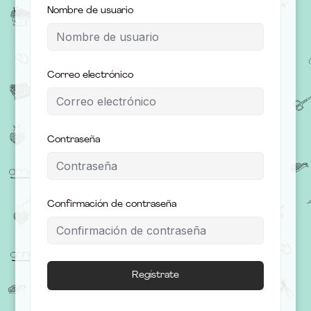
Nombre de usuario
Correo electrónico
Contraseña
Confirmación de contraseña
Regístrate