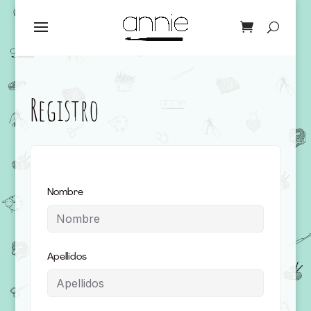
Registro
Nombre
Apellidos