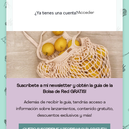
¿Ya tienes una cuenta?
Acceder
Suscríbete a mi newsletter y obtén la guía de la
Bolsa de Red GRATIS!
Además de recibir la guía, tendrás acceso a
información sobre lanzamientos, contenido gratuito,
descuentos exclusivos y más!