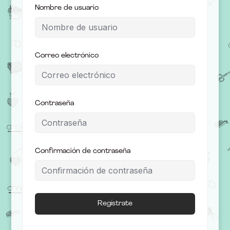
Nombre de usuario
Correo electrónico
Contraseña
Confirmación de contraseña
Regístrate