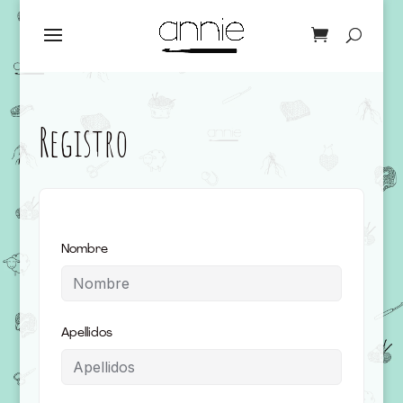
Registro
Nombre
Apellidos