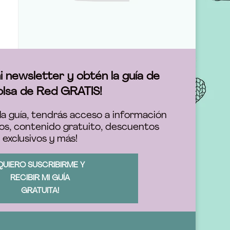
i newsletter y obtén la guía de
olsa de Red GRATIS!
la guía, tendrás acceso a información
os, contenido gratuito, descuentos
exclusivos y más!
QUIERO SUSCRIBIRME Y
RECIBIR MI GUÍA
GRATUITA!