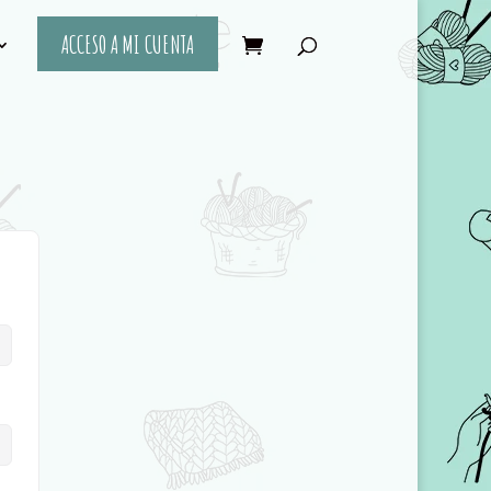
ACCESO A MI CUENTA