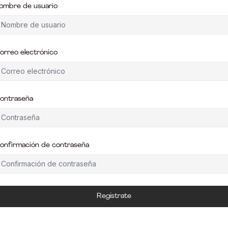
ombre de usuario
orreo electrónico
ontraseña
onfirmación de contraseña
Regístrate