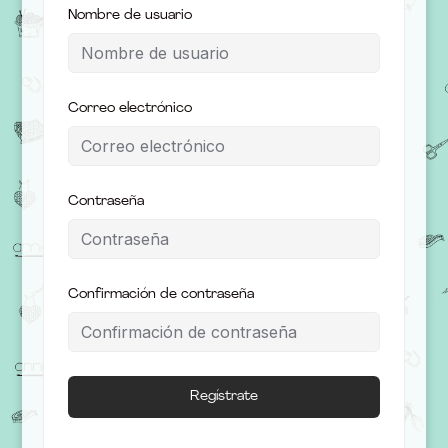
Nombre de usuario
Correo electrónico
Contraseña
Confirmación de contraseña
Regístrate