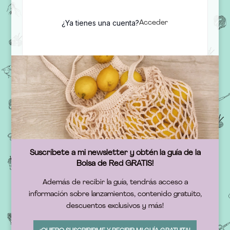
¿Ya tienes una cuenta?
Acceder
Suscríbete a mi newsletter y obtén la guía de la
Bolsa de Red GRATIS!
Además de recibir la guía, tendrás acceso a
información sobre lanzamientos, contenido gratuito,
descuentos exclusivos y más!