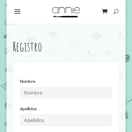
Registro
Nombre
Apellidos