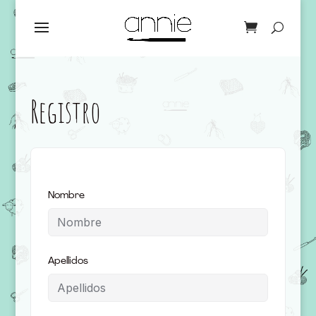
Registro
Nombre
Apellidos