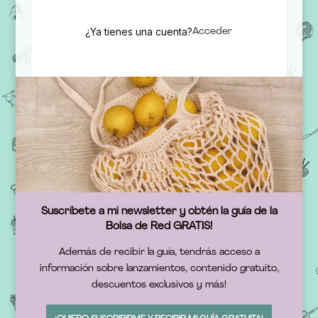
¿Ya tienes una cuenta?
Acceder
Suscríbete a mi newsletter y obtén la guía de la
Bolsa de Red GRATIS!
Además de recibir la guía, tendrás acceso a
información sobre lanzamientos, contenido gratuito,
descuentos exclusivos y más!