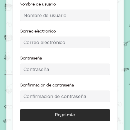
Nombre de usuario
Correo electrónico
Contraseña
Confirmación de contraseña
Regístrate