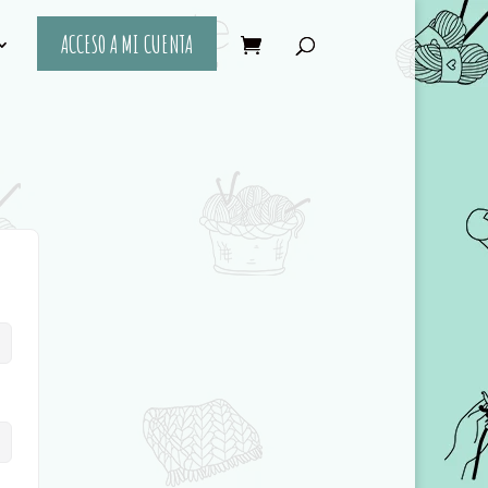
ACCESO A MI CUENTA