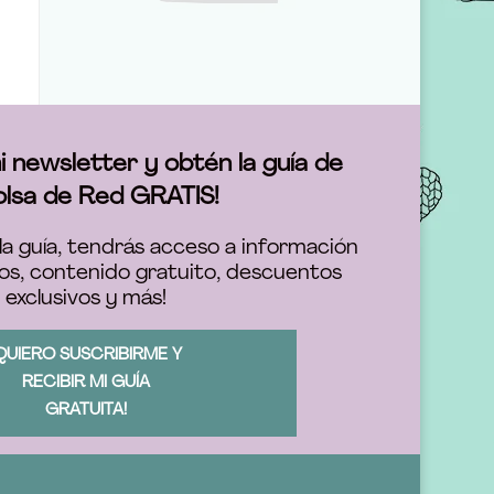
i newsletter y obtén la guía de
olsa de Red GRATIS!
la guía, tendrás acceso a información
os, contenido gratuito, descuentos
exclusivos y más!
QUIERO SUSCRIBIRME Y
RECIBIR MI GUÍA
GRATUITA!