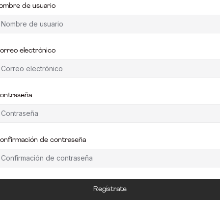
ombre de usuario
orreo electrónico
ontraseña
onfirmación de contraseña
Regístrate