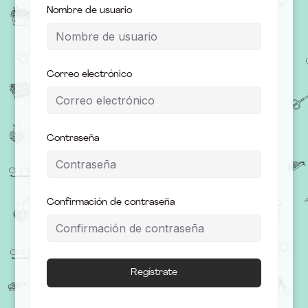
Nombre de usuario
Correo electrónico
Contraseña
Confirmación de contraseña
Regístrate