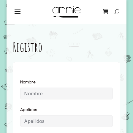
Registro
Nombre
Apellidos