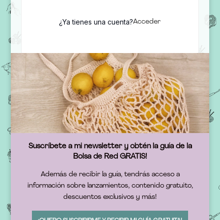
¿Ya tienes una cuenta?
Acceder
Suscríbete a mi newsletter y obtén la guía de la
Bolsa de Red GRATIS!
Además de recibir la guía, tendrás acceso a
información sobre lanzamientos, contenido gratuito,
descuentos exclusivos y más!