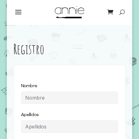
Registro
Nombre
Apellidos