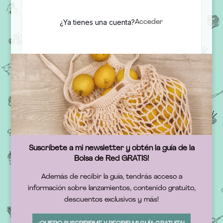
¿Ya tienes una cuenta?
Acceder
Suscríbete a mi newsletter y obtén la guía de la
Bolsa de Red GRATIS!
Además de recibir la guía, tendrás acceso a
información sobre lanzamientos, contenido gratuito,
descuentos exclusivos y más!