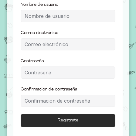
Nombre de usuario
Correo electrónico
Contraseña
Confirmación de contraseña
Regístrate