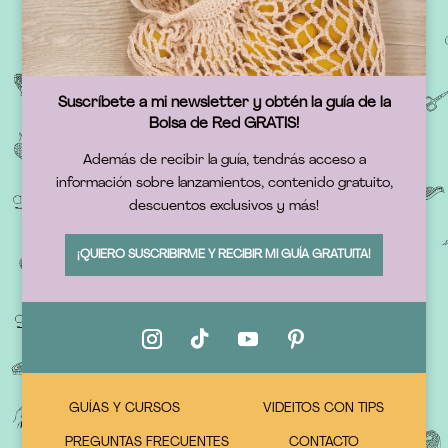
Suscríbete a mi newsletter y obtén la guía de la
Bolsa de Red GRATIS!
Además de recibir la guía, tendrás acceso a
información sobre lanzamientos, contenido gratuito,
descuentos exclusivos y más!
¡QUIERO SUSCRIBIRME Y RECIBIR MI GUÍA GRATUITA!
GUÍAS Y CURSOS
VIDEITOS CON TIPS
PREGUNTAS FRECUENTES
CONTACTO