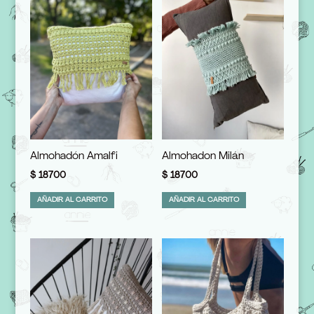
Almohadón Amalfi
Almohadon Milán
$
18700
$
18700
AÑADIR AL CARRITO
AÑADIR AL CARRITO