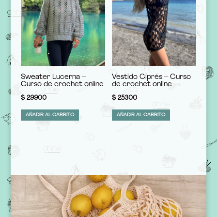
Sweater Lucerna –
Vestido Ciprés – Curso
Curso de crochet online
de crochet online
$
29900
$
25300
AÑADIR AL CARRITO
AÑADIR AL CARRITO